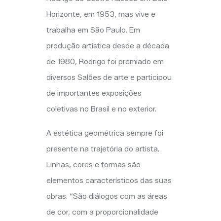
Horizonte, em 1953, mas vive e
trabalha em São Paulo. Em
produção artística desde a década
de 1980, Rodrigo foi premiado em
diversos Salões de arte e participou
de importantes exposições
coletivas no Brasil e no exterior.
A estética geométrica sempre foi
presente na trajetória do artista.
Linhas, cores e formas são
elementos característicos das suas
obras. “São diálogos com as áreas
de cor, com a proporcionalidade