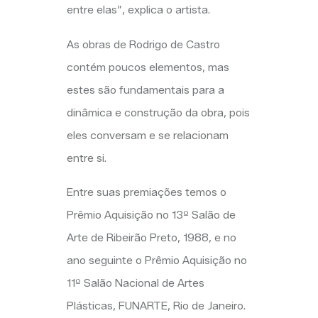
entre elas”, explica o artista.
As obras de Rodrigo de Castro
contém poucos elementos, mas
estes são fundamentais para a
dinâmica e construção da obra, pois
eles conversam e se relacionam
entre si.
Entre suas premiações temos o
Prêmio Aquisição no 13º Salão de
Arte de Ribeirão Preto, 1988, e no
ano seguinte o Prêmio Aquisição no
11º Salão Nacional de Artes
Plásticas, FUNARTE, Rio de Janeiro.