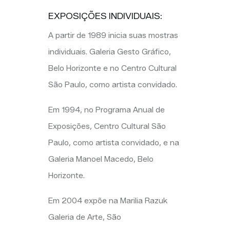
EXPOSIÇÕES INDIVIDUAIS:
A partir de 1989 inicia suas mostras
individuais. Galeria Gesto Gráfico,
Belo Horizonte e no Centro Cultural
São Paulo, como artista convidado.
Em 1994, no Programa Anual de
Exposições, Centro Cultural São
Paulo, como artista convidado, e na
Galeria Manoel Macedo, Belo
Horizonte.
Em 2004 expõe na Marilia
Razuk
Galeria de Arte, São