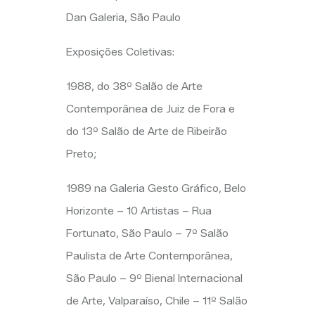
Dan Galeria, São Paulo
Exposições Coletivas:
1988, do 38º Salão de Arte
Contemporânea de Juiz de Fora e
do 13º Salão de Arte de Ribeirão
Preto;
1989 na Galeria Gesto Gráfico, Belo
Horizonte – 10 Artistas – Rua
Fortunato, São Paulo – 7º Salão
Paulista de Arte Contemporânea,
São Paulo – 9º Bienal Internacional
de Arte, Valparaíso, Chile – 11º Salão