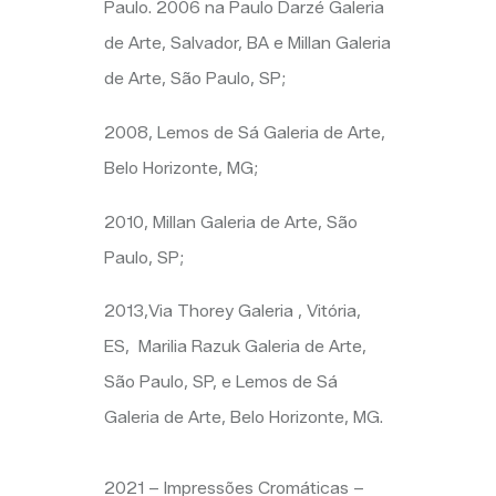
Paulo. 2006 na Paulo
Darzé
Galeria
de Arte, Salvador, BA e
Millan
Galeria
de Arte, São Paulo, SP;
2008, Lemos de Sá Galeria de Arte,
Belo Horizonte, MG;
2010,
Millan
Galeria de Arte, São
Paulo, SP;
2013,Via
Thorey
Galeria , Vitória,
ES, Marilia
Razuk
Galeria de Arte,
São Paulo, SP, e Lemos de Sá
Galeria de Arte, Belo Horizonte, MG.
2021 – Impressões Cromáticas –